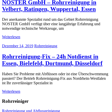
NOSTER GmbH – Rohrreinigung in
Velbert, Ratingen, Wuppertal, Essen
Der anerkannte Spezialist rund um das Gebiet Rohrreinigung
NOSTER GmbH verfügt über eine langjährige Erfahrung und
notwendige technische Werkzeuge, um
Weiterlesen
Dezember 14, 2019
Rohrreinigung
Rohrreinigung-Fix – 24h Notdienst in
Essen, Bielefeld, Dortmund, Düsseldorf
Haben Sie Probleme mit Abflüssen oder ist eine Überschwemmung
passiert? Der Betrieb Rohrreinigung-Fix aus Nordrhein-Westfalen
ist Ihr zuverlässiger Spezialist in
Weiterlesen
Rohrreiniger
Rohrreinigung und Abflussreinigung