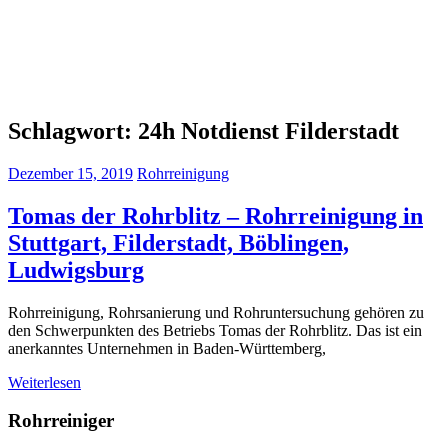
Schlagwort:
24h Notdienst Filderstadt
Dezember 15, 2019
Rohrreinigung
Tomas der Rohrblitz – Rohrreinigung in
Stuttgart, Filderstadt, Böblingen,
Ludwigsburg
Rohrreinigung, Rohrsanierung und Rohruntersuchung gehören zu
den Schwerpunkten des Betriebs Tomas der Rohrblitz. Das ist ein
anerkanntes Unternehmen in Baden-Württemberg,
Weiterlesen
Rohrreiniger