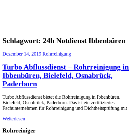
Schlagwort:
24h Notdienst Ibbenbüren
Dezember 14, 2019
Rohrreinigung
Turbo Abflussdienst – Rohrreinigung in
Ibbenbüren, Bielefeld, Osnabrück,
Paderborn
Turbo Abflussdienst bietet die Rohrreinigung in Ibbenbüren,
Bielefeld, Osnabrück, Paderborn. Das ist ein zertifiziertes
Fachunternehmen für Rohrreinigung und Dichtheitsprüfung mit
Weiterlesen
Rohrreiniger