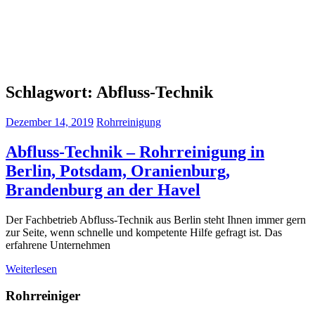
Schlagwort:
Abfluss-Technik
Dezember 14, 2019
Rohrreinigung
Abfluss-Technik – Rohrreinigung in
Berlin, Potsdam, Oranienburg,
Brandenburg an der Havel
Der Fachbetrieb Abfluss-Technik aus Berlin steht Ihnen immer gern
zur Seite, wenn schnelle und kompetente Hilfe gefragt ist. Das
erfahrene Unternehmen
Weiterlesen
Rohrreiniger