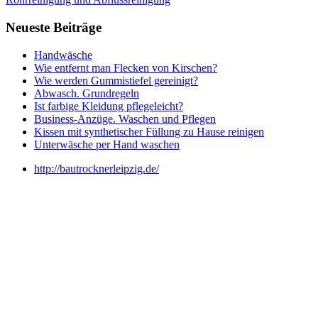
Neueste Beiträge
Handwäsche
Wie entfernt man Flecken von Kirschen?
Wie werden Gummistiefel gereinigt?
Abwasch. Grundregeln
Ist farbige Kleidung pflegeleicht?
Business-Anzüge. Waschen und Pflegen
Kissen mit synthetischer Füllung zu Hause reinigen
Unterwäsche per Hand waschen
http://bautrocknerleipzig.de/