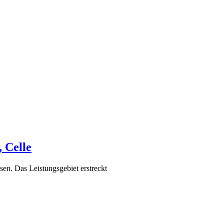
 Celle
sen. Das Leistungsgebiet erstreckt