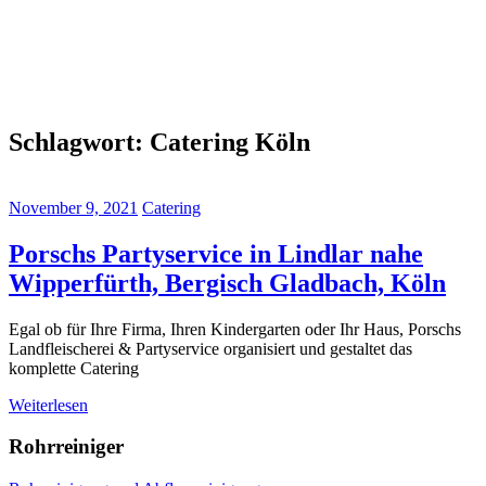
Schlagwort:
Catering Köln
November 9, 2021
Catering
Porschs Partyservice in Lindlar nahe
Wipperfürth, Bergisch Gladbach, Köln
Egal ob für Ihre Firma, Ihren Kindergarten oder Ihr Haus, Porschs
Landfleischerei & Partyservice organisiert und gestaltet das
komplette Catering
Weiterlesen
Rohrreiniger