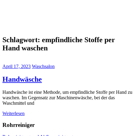
Schlagwort:
empfindliche Stoffe per
Hand waschen
April 17, 2023
Waschsalon
Handwäsche
Handwäsche ist eine Methode, um empfindliche Stoffe per Hand zu
waschen. Im Gegensatz zur Maschinenwäsche, bei der das
Waschmittel und
Weiterlesen
Rohrreiniger