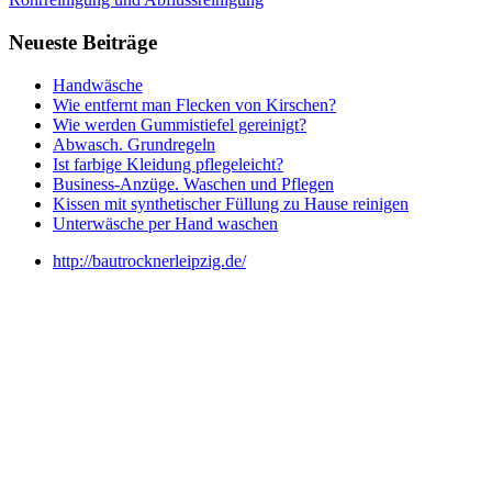
Neueste Beiträge
Handwäsche
Wie entfernt man Flecken von Kirschen?
Wie werden Gummistiefel gereinigt?
Abwasch. Grundregeln
Ist farbige Kleidung pflegeleicht?
Business-Anzüge. Waschen und Pflegen
Kissen mit synthetischer Füllung zu Hause reinigen
Unterwäsche per Hand waschen
http://bautrocknerleipzig.de/