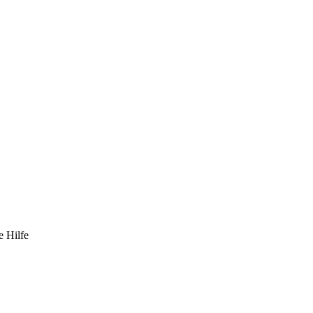
e Hilfe