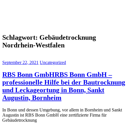
Schlagwort:
Gebäudetrocknung
Nordrhein-Westfalen
September 22, 2021
Uncategorized
RBS Bonn GmbHRBS Bonn GmbH –
professionelle Hilfe bei der Bautrocknung
und Leckageortung in Bonn, Sankt
Augustin, Bornheim
In Bonn und dessen Umgebung, vor allem in Bornheim und Sankt
Augustin ist RBS Bonn GmbH eine zertifizierte Firma für
Gebäudetrocknung