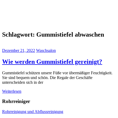
Schlagwort:
Gummistiefel abwaschen
Dezember 21, 2022
Waschsalon
Wie werden Gummistiefel gereinigt?
Gummistiefel schützen unsere Füße vor übermäßiger Feuchtigkeit.
Sie sind bequem und schön. Die Regale der Geschäfte
unterscheiden sich in der
Weiterlesen
Rohrreiniger
Rohrreinigung und Abflussreinigung