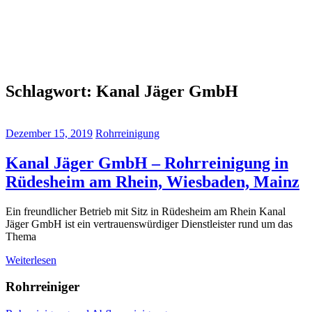
Schlagwort:
Kanal Jäger GmbH
Dezember 15, 2019
Rohrreinigung
Kanal Jäger GmbH – Rohrreinigung in
Rüdesheim am Rhein, Wiesbaden, Mainz
Ein freundlicher Betrieb mit Sitz in Rüdesheim am Rhein Kanal
Jäger GmbH ist ein vertrauenswürdiger Dienstleister rund um das
Thema
Weiterlesen
Rohrreiniger