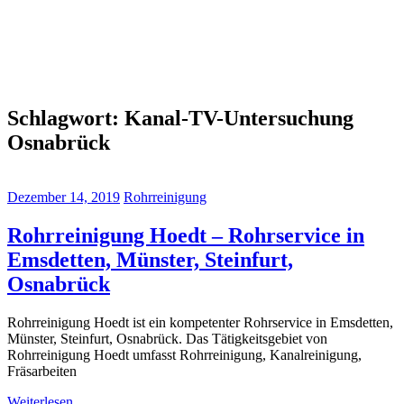
Schlagwort:
Kanal-TV-Untersuchung
Osnabrück
Dezember 14, 2019
Rohrreinigung
Rohrreinigung Hoedt – Rohrservice in
Emsdetten, Münster, Steinfurt,
Osnabrück
Rohrreinigung Hoedt ist ein kompetenter Rohrservice in Emsdetten,
Münster, Steinfurt, Osnabrück. Das Tätigkeitsgebiet von
Rohrreinigung Hoedt umfasst Rohrreinigung, Kanalreinigung,
Fräsarbeiten
Weiterlesen