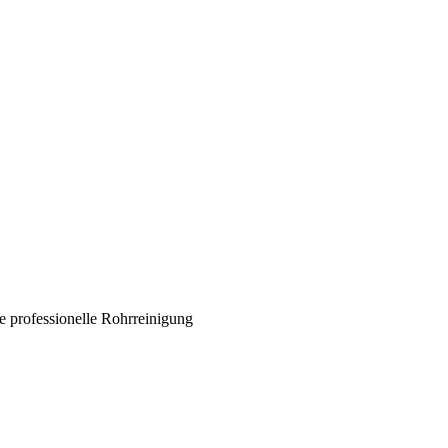
 professionelle Rohrreinigung