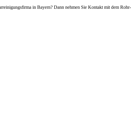
hrreinigungsfirma in Bayern? Dann nehmen Sie Kontakt mit dem Rohr-