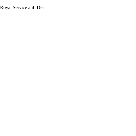
Royal Service auf. Der