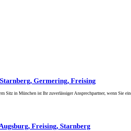
 Starnberg, Germering, Freising
Sitz in München ist Ihr zuverlässiger Ansprechpartner, wenn Sie eine
Augsburg, Freising, Starnberg