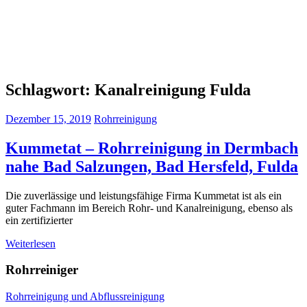
Schlagwort:
Kanalreinigung Fulda
Dezember 15, 2019
Rohrreinigung
Kummetat – Rohrreinigung in Dermbach
nahe Bad Salzungen, Bad Hersfeld, Fulda
Die zuverlässige und leistungsfähige Firma Kummetat ist als ein
guter Fachmann im Bereich Rohr- und Kanalreinigung, ebenso als
ein zertifizierter
Weiterlesen
Rohrreiniger
Rohrreinigung und Abflussreinigung