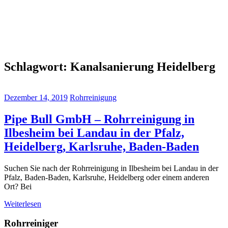
Schlagwort:
Kanalsanierung Heidelberg
Dezember 14, 2019
Rohrreinigung
Pipe Bull GmbH – Rohrreinigung in
Ilbesheim bei Landau in der Pfalz,
Heidelberg, Karlsruhe, Baden-Baden
Suchen Sie nach der Rohrreinigung in Ilbesheim bei Landau in der
Pfalz, Baden-Baden, Karlsruhe, Heidelberg oder einem anderen
Ort? Bei
Weiterlesen
Rohrreiniger