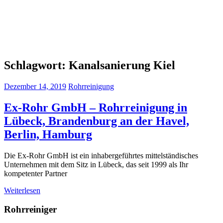
Schlagwort:
Kanalsanierung Kiel
Dezember 14, 2019
Rohrreinigung
Ex-Rohr GmbH – Rohrreinigung in
Lübeck, Brandenburg an der Havel,
Berlin, Hamburg
Die Ex-Rohr GmbH ist ein inhabergeführtes mittelständisches
Unternehmen mit dem Sitz in Lübeck, das seit 1999 als Ihr
kompetenter Partner
Weiterlesen
Rohrreiniger