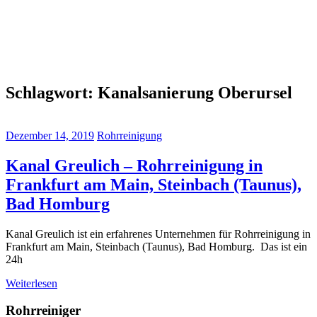
Schlagwort:
Kanalsanierung Oberursel
Dezember 14, 2019
Rohrreinigung
Kanal Greulich – Rohrreinigung in
Frankfurt am Main, Steinbach (Taunus),
Bad Homburg
Kanal Greulich ist ein erfahrenes Unternehmen für Rohrreinigung in
Frankfurt am Main, Steinbach (Taunus), Bad Homburg. Das ist ein
24h
Weiterlesen
Rohrreiniger