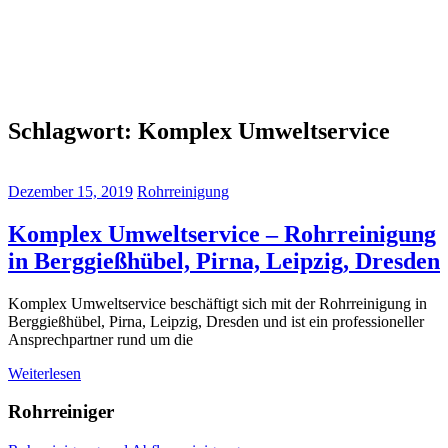
Schlagwort:
Komplex Umweltservice
Dezember 15, 2019
Rohrreinigung
Komplex Umweltservice – Rohrreinigung
in Berggießhübel, Pirna, Leipzig, Dresden
Komplex Umweltservice beschäftigt sich mit der Rohrreinigung in
Berggießhübel, Pirna, Leipzig, Dresden und ist ein professioneller
Ansprechpartner rund um die
Weiterlesen
Rohrreiniger