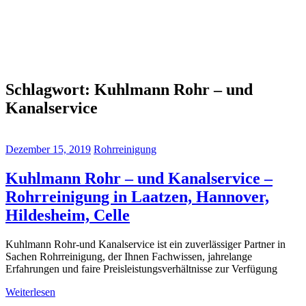
Schlagwort:
Kuhlmann Rohr – und
Kanalservice
Dezember 15, 2019
Rohrreinigung
Kuhlmann Rohr – und Kanalservice –
Rohrreinigung in Laatzen, Hannover,
Hildesheim, Celle
Kuhlmann Rohr-und Kanalservice ist ein zuverlässiger Partner in
Sachen Rohrreinigung, der Ihnen Fachwissen, jahrelange
Erfahrungen und faire Preisleistungsverhältnisse zur Verfügung
Weiterlesen