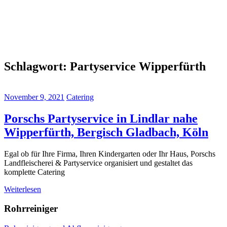
Schlagwort:
Partyservice Wipperfürth
November 9, 2021
Catering
Porschs Partyservice in Lindlar nahe
Wipperfürth, Bergisch Gladbach, Köln
Egal ob für Ihre Firma, Ihren Kindergarten oder Ihr Haus, Porschs
Landfleischerei & Partyservice organisiert und gestaltet das
komplette Catering
Weiterlesen
Rohrreiniger