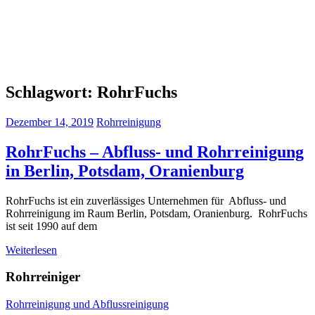
Schlagwort:
RohrFuchs
Dezember 14, 2019
Rohrreinigung
RohrFuchs – Abfluss- und Rohrreinigung
in Berlin, Potsdam, Oranienburg
RohrFuchs ist ein zuverlässiges Unternehmen für Abfluss- und
Rohrreinigung im Raum Berlin, Potsdam, Oranienburg. RohrFuchs
ist seit 1990 auf dem
Weiterlesen
Rohrreiniger
Rohrreinigung und Abflussreinigung