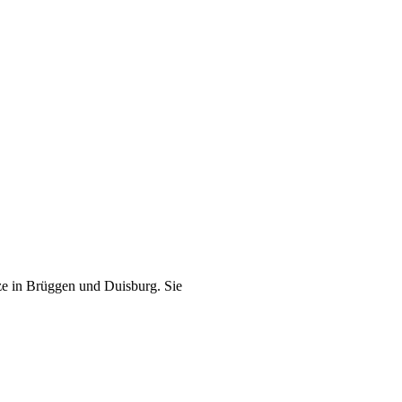
ze in Brüggen und Duisburg. Sie