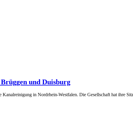
Brüggen und Duisburg
analreinigung in Nordrhein-Westfalen. Die Gesellschaft hat ihre Sit