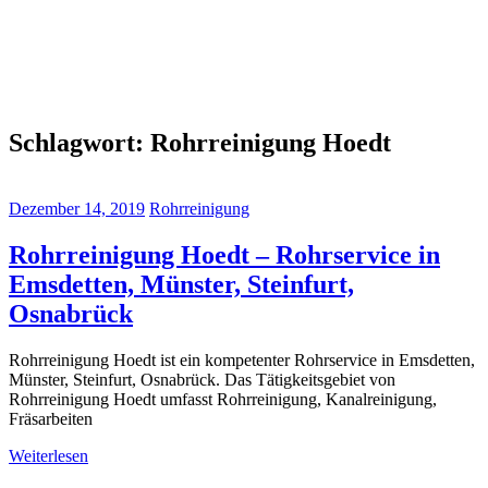
Schlagwort:
Rohrreinigung Hoedt
Dezember 14, 2019
Rohrreinigung
Rohrreinigung Hoedt – Rohrservice in
Emsdetten, Münster, Steinfurt,
Osnabrück
Rohrreinigung Hoedt ist ein kompetenter Rohrservice in Emsdetten,
Münster, Steinfurt, Osnabrück. Das Tätigkeitsgebiet von
Rohrreinigung Hoedt umfasst Rohrreinigung, Kanalreinigung,
Fräsarbeiten
Weiterlesen