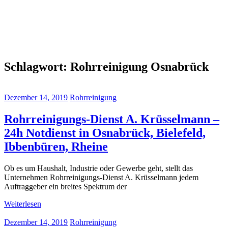
Schlagwort:
Rohrreinigung Osnabrück
Dezember 14, 2019
Rohrreinigung
Rohrreinigungs-Dienst A. Krüsselmann –
24h Notdienst in Osnabrück, Bielefeld,
Ibbenbüren, Rheine
Ob es um Haushalt, Industrie oder Gewerbe geht, stellt das
Unternehmen Rohrreinigungs-Dienst A. Krüsselmann jedem
Auftraggeber ein breites Spektrum der
Weiterlesen
Dezember 14, 2019
Rohrreinigung