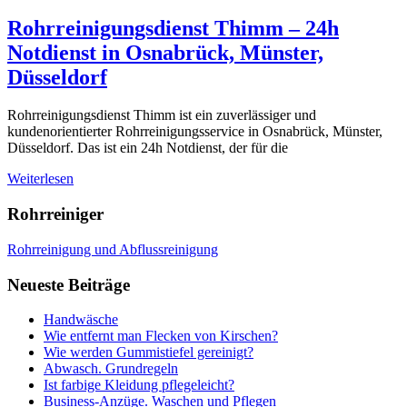
Rohrreinigungsdienst Thimm – 24h
Notdienst in Osnabrück, Münster,
Düsseldorf
Rohrreinigungsdienst Thimm ist ein zuverlässiger und
kundenorientierter Rohrreinigungsservice in Osnabrück, Münster,
Düsseldorf. Das ist ein 24h Notdienst, der für die
Weiterlesen
Rohrreiniger
Rohrreinigung und Abflussreinigung
Neueste Beiträge
Handwäsche
Wie entfernt man Flecken von Kirschen?
Wie werden Gummistiefel gereinigt?
Abwasch. Grundregeln
Ist farbige Kleidung pflegeleicht?
Business-Anzüge. Waschen und Pflegen