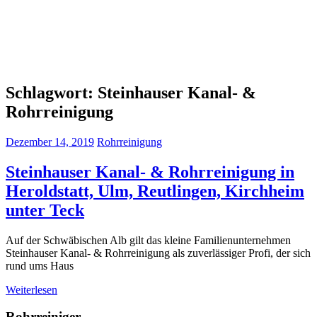
Schlagwort:
Steinhauser Kanal- &
Rohrreinigung
Dezember 14, 2019
Rohrreinigung
Steinhauser Kanal- & Rohrreinigung in
Heroldstatt, Ulm, Reutlingen, Kirchheim
unter Teck
Auf der Schwäbischen Alb gilt das kleine Familienunternehmen
Steinhauser Kanal- & Rohrreinigung als zuverlässiger Profi, der sich
rund ums Haus
Weiterlesen
Rohrreiniger