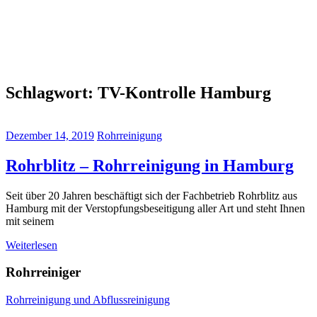
Schlagwort:
TV-Kontrolle Hamburg
Dezember 14, 2019
Rohrreinigung
Rohrblitz – Rohrreinigung in Hamburg
Seit über 20 Jahren beschäftigt sich der Fachbetrieb Rohrblitz aus
Hamburg​ mit der Verstopfungsbeseitigung aller Art und steht Ihnen
mit seinem
Weiterlesen
Rohrreiniger
Rohrreinigung und Abflussreinigung