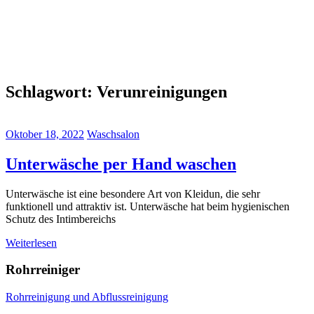
Schlagwort:
Verunreinigungen
Oktober 18, 2022
Waschsalon
Unterwäsche per Hand waschen
Unterwäsche ist eine besondere Art von Kleidun, die sehr
funktionell und attraktiv ist. Unterwäsche hat beim hygienischen
Schutz des Intimbereichs
Weiterlesen
Rohrreiniger
Rohrreinigung und Abflussreinigung