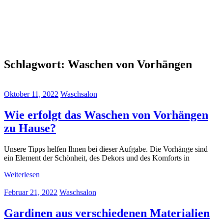
Schlagwort:
Waschen von Vorhängen
Oktober 11, 2022
Waschsalon
Wie erfolgt das Waschen von Vorhängen
zu Hause?
Unsere Tipps helfen Ihnen bei dieser Aufgabe. Die Vorhänge sind
ein Element der Schönheit, des Dekors und des Komforts in
Weiterlesen
Februar 21, 2022
Waschsalon
Gardinen aus verschiedenen Materialien