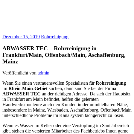
Dezember 15, 2019
Rohrreinigung
ABWASSER TEC – Rohrreinigung in
Frankfurt/Main, Offenbach/Main, Aschaffenburg,
Mainz
Veröffentlicht von
admin
Wenn Sie einen vertrauensvollen Spezialisten für
Rohrreinigung
im
Rhein-Main-Gebiet
suchen, dann sind Sie bei der Firma
ABWASSER TEC
an der richtigen Adresse. Da sich der Hauptsitz
in Frankfurt am Main befindet, helfen die gelernten
Handwerksmonteure auch den Kunden in der unmittelbaren Nähe,
insbesondere in Mainz, Wiesbaden, Aschaffenburg, Offenbach/Main
unterschiedliche Probleme im Kanalsystem fachgerecht zu lösen.
Wenn es Wasser im Keller oder eine Verstopfung im Sanitärbereich
gibt, stehen die versierten Mitarbeiter des Fachbetriebs Ihnen gerne