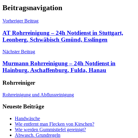
Beitragsnavigation
Vorheriger Beitrag
AT Rohrreinigung – 24h Notdienst in Stuttgart,
Leonberg, Schwäbisch Gmünd, Esslingen
Nächster Beitrag
Murmann Rohrreinigung – 24h Notdienst in
Hainburg, Aschaffenburg, Fulda, Hanau
Rohrreiniger
Rohrreinigung und Abflussreinigung
Neueste Beiträge
Handwäsche
Wie entfernt man Flecken von Kirschen?
Wie werden Gummistiefel gereinigt?
Abwasch. Grundregeln