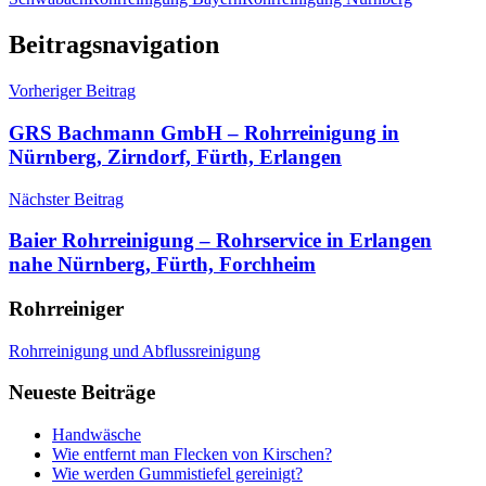
Beitragsnavigation
Vorheriger Beitrag
GRS Bachmann GmbH – Rohrreinigung in
Nürnberg, Zirndorf, Fürth, Erlangen
Nächster Beitrag
Baier Rohrreinigung – Rohrservice in Erlangen
nahe Nürnberg, Fürth, Forchheim
Rohrreiniger
Rohrreinigung und Abflussreinigung
Neueste Beiträge
Handwäsche
Wie entfernt man Flecken von Kirschen?
Wie werden Gummistiefel gereinigt?