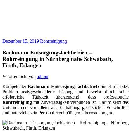
Dezember 15, 2019
Rohrreinigung
Bachmann Entsorgungsfachbetrieb –
Rohrreinigung in Nürnberg nahe Schwabach,
Fürth, Erlangen
Veröffentlicht von
admin
Kompetenter
Bachmann Entsorgungsfachbetrieb
findet für jedes
Problem maßgeschneiderte Lösung und beweist durch seine
erfolgreiche Tätigkeit überzeugend, dass professionelle
Rohrreinigung
mit Zuverlässigkeit verbunden ist. Darum setzt das
Unternehmen vor allem auf Einhaltung gesetzlicher Vorschriften
und unterzieht sein Personal regelmäßigen Überwachungen.