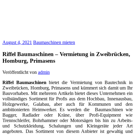
August 4, 2021
Baumaschinen mieten
Riffel Baumaschinen – Vermietung in Zweibrücken,
Homburg, Primasens
Veröffentlicht von
admin
Riffel Baumaschinen
bietet die Vermietung von Bautechnik in
Zweibrücken, Homburg, Primasens und kümmert sich damit um Ihr
Bauvorhaben. Mit mehreren Artikeln bietet dieses Unternehmen ein
vollständiges Sortiment für Profis aus dem Hochbau, Innenausbau,
Holzgewerke, Galabau, aber auch für Kommunen und den
ambitionierten Heimwerker. Es werden die Baumaschinen wie
Bagger, Radlader oder Kräne, über Profi-Equipment wie
Trennschleifer, Bohrhammer oder Motorsägen bis hin zu Arbeits-
und Schutzkleidung, Schalungen und Kleingeräte jeder Art
angeboten. Das Sortiment von diesem Anbieter ist gewaltig und