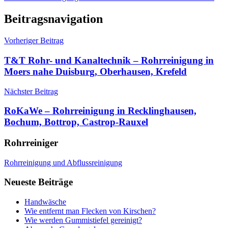
Beitragsnavigation
Vorheriger Beitrag
T&T Rohr- und Kanaltechnik – Rohrreinigung in
Moers nahe Duisburg, Oberhausen, Krefeld
Nächster Beitrag
RoKaWe – Rohrreinigung in Recklinghausen,
Bochum, Bottrop, Castrop-Rauxel
Rohrreiniger
Rohrreinigung und Abflussreinigung
Neueste Beiträge
Handwäsche
Wie entfernt man Flecken von Kirschen?
Wie werden Gummistiefel gereinigt?