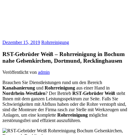
Dezember 15, 2019
Rohrreinigung
RST-Gebrüder Weiß – Rohrreinigung in Bochum
nahe Gelsenkirchen, Dortmund, Recklinghausen
Veröffentlicht von
admin
Brauchen Sie Dienstleistungen rund um den Bereich
Kanalsanierung
und
Rohrreinigung
aus einer Hand in
Nordrhein-Westfalen
? Der Betrieb
RST-Gebrüder Weiß
steht
Ihnen mit dem ganzen Leistungsspektrum zur Seite. Falls Sie
Schwierigkeiten mit Abfluss haben oder die Rohre verstopft sind,
sind die Monteure der Firma rasch zur Stelle mit Werkzeugen und
Anlagen, um eine komplette
Rohrreinigung
möglichst
zerstörungsfrei und effizient auszuführen.