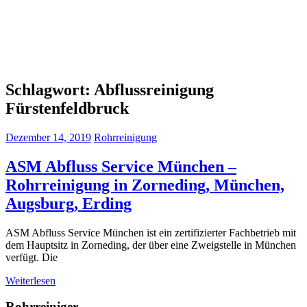
Schlagwort:
Abflussreinigung
Fürstenfeldbruck
Dezember 14, 2019
Rohrreinigung
ASM Abfluss Service München –
Rohrreinigung in Zorneding, München,
Augsburg, Erding
ASM Abfluss Service München ist ein zertifizierter Fachbetrieb mit
dem Hauptsitz in Zorneding, der über eine Zweigstelle in München
verfügt. Die
Weiterlesen
Rohrreiniger