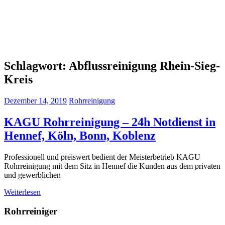
Schlagwort:
Abflussreinigung Rhein-Sieg-
Kreis
Dezember 14, 2019
Rohrreinigung
KAGU Rohrreinigung – 24h Notdienst in
Hennef, Köln, Bonn, Koblenz
Professionell und preiswert bedient der Meisterbetrieb KAGU
Rohrreinigung mit dem Sitz in Hennef die Kunden aus dem privaten
und gewerblichen
Weiterlesen
Rohrreiniger