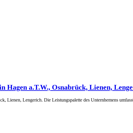
n Hagen a.T.W., Osnabrück, Lienen, Lenge
ck, Lienen, Lengerich. Die Leistungspalette des Unternhemens umfass