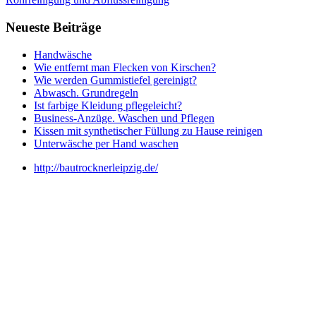
Neueste Beiträge
Handwäsche
Wie entfernt man Flecken von Kirschen?
Wie werden Gummistiefel gereinigt?
Abwasch. Grundregeln
Ist farbige Kleidung pflegeleicht?
Business-Anzüge. Waschen und Pflegen
Kissen mit synthetischer Füllung zu Hause reinigen
Unterwäsche per Hand waschen
http://bautrocknerleipzig.de/