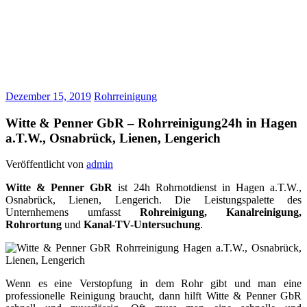
Dezember 15, 2019
Rohrreinigung
Witte & Penner GbR – Rohrreinigung24h in Hagen
a.T.W., Osnabrück, Lienen, Lengerich
Veröffentlicht von
admin
Witte & Penner GbR
ist 24h Rohrnotdienst in Hagen a.T.W.,
Osnabrück, Lienen, Lengerich. Die Leistungspalette des
Unternhemens umfasst
Rohreinigung, Kanalreinigung,
Rohrortung
und
Kanal-TV-Untersuchung
.
Wenn es eine Verstopfung in dem Rohr gibt und man eine
professionelle Reinigung braucht, dann hilft Witte & Penner GbR